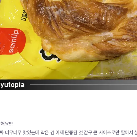
.
요!!!!
 너무너무 맛있는데 작은 건 이제 단종된 것 같구 큰 사이즈로만 팔아서 살짝