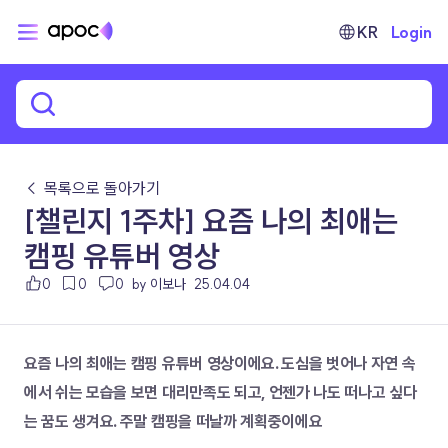
KR
Login
← 목록으로 돌아가기
[챌린지 1주차] 요즘 나의 최애는
캠핑 유튜버 영상
0
0
0
by 이보나
25.04.04
요즘 나의 최애는 캠핑 유튜버 영상이에요. 도심을 벗어나 자연 속
에서 쉬는 모습을 보면 대리만족도 되고, 언젠가 나도 떠나고 싶다
는 꿈도 생겨요. 주말 캠핑을 떠날까 계획중이에요