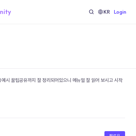
nity
KR
Login
활용예시 꿀팁공유까지 잘 정리되어있으니 메뉴얼 잘 읽어 보시고 시작