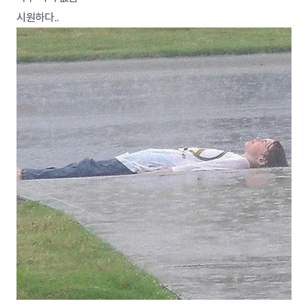
시원하다.. 