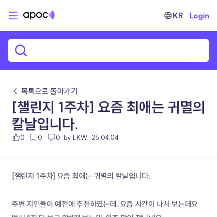
KR
Login
← 목록으로 돌아가기
[챌린지 1주차] 요즘 최애는 귀멸의
칼날입니다.
0
0
0
by LKW
25.04.04
[챌린지 1주차] 요즘 최애는 귀멸의 칼날입니다.
주변 지인들이 예전에 추천하였는데. 요즘 시간이 나서 보는데요