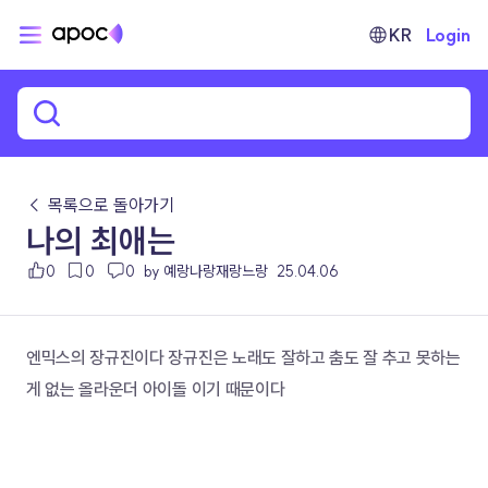
KR
Login
← 목록으로 돌아가기
나의 최애는
0
0
0
by 예랑나랑재랑느랑
25.04.06
엔믹스의 장규진이다 장규진은 노래도 잘하고 춤도 잘 추고 못하는 
게 없는 올라운더 아이돌 이기 때문이다