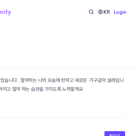
nity
KR
Login
있습니다.  절약하는 나의 모습에 반하고 새로운  가구같아 설레입니
아끼고 절약 하는 습관을 가지도록 노력할게요  