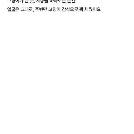
고양이가 된 듯, 세상을 바라보는 순간.
얼굴은 그대로, 주변만 고양이 감성으로 꽉 채웠어요