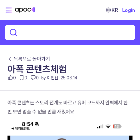
KR
Login
← 목록으로 돌아가기
아폭 콘텐츠체험
0
0
0
by 이진선
25.08.14
아폭 콘텐츠는 스토리 전개도 빠르고 유머 코드까지 완벽해서 한 
번 보면 멈출 수 없을 만큼 재밌어요.