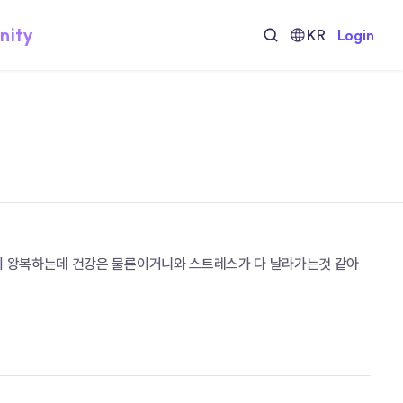
nity
KR
Login
 왕복하는데 건강은 물론이거니와 스트레스가 다 날라가는것 같아 