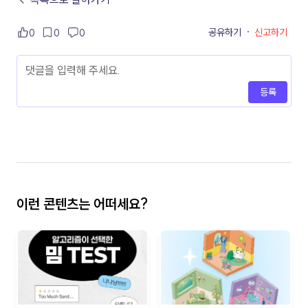
공유하기
·
신고하기
0
0
0
등록
이런 콘텐츠는 어떠세요?