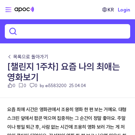
KR
Login
← 목록으로 돌아가기
[챌린지 1주차] 요즘 나의 최애는
영화보기
0
0
0
by ei5583200
25.04.04
요즘 최애 시간은 영화관에서 조용히 영화 한 편 보는 거예요. 대형 
스크린 앞에서 팝콘 먹으며 집중하는 그 순간이 정말 좋아요. 주말
이나 평일 퇴근 후, 사람 없는 시간에 조용히 영화 보러 가는 게 저