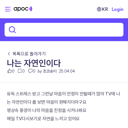
KR
Login
← 목록으로 돌아가기
나는 자연인이다
0
0
0
by 초코송이
25.04.04
유독 스트레스 받고 그런날 마음이 안정이 안될때가 많아 TV에 나
는 자연인이다 를 보면 마음이 편해지더라구요
영상속 풍경이 나의 마음을 진정을 시키나봐요
매일 TV다시보기로 자연을 느끼고 있어요