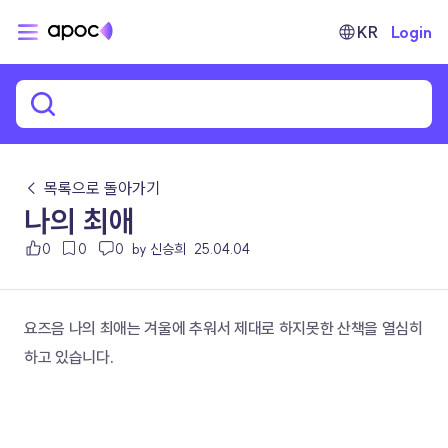
KR
Login
← 목록으로 돌아가기
나의 최애
0
0
0
by 신승희
25.04.04
요즈음 나의 최애는 겨울에 추워서 제대로 하지못한 산책을 열심히 
하고 있습니다.