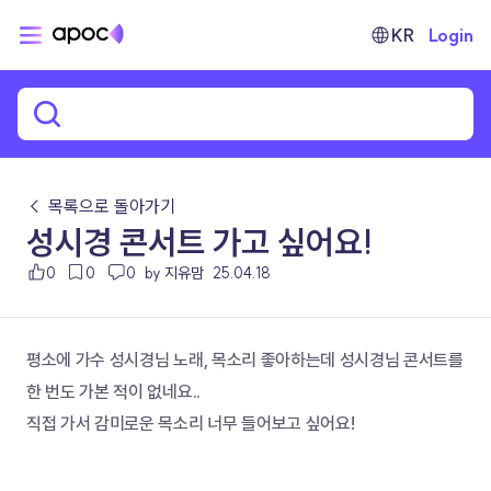
KR
Login
← 목록으로 돌아가기
성시경 콘서트 가고 싶어요!
0
0
0
by 지유맘
25.04.18
평소에 가수 성시경님 노래, 목소리 좋아하는데 성시경님 콘서트를 
한 번도 가본 적이 없네요..
직접 가서 감미로운 목소리 너무 들어보고 싶어요!