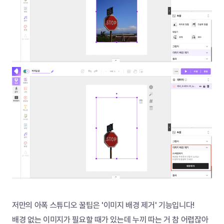
저만의 아폭 스튜디오 꿀팁은 '이미지 배경 제거' 기능입니다!
배경 없는 이미지가 필요할 때가 있는데 누끼 따는 거 참 어렵잖아