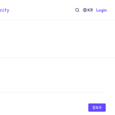
nity
KR
Login
팔로우