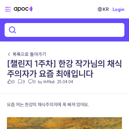
KR
Login
← 목록으로 돌아가기
[챌린지 1주차] 한강 작가님의 채식
주의자가 요즘 최애입니다
0
0
0
by thffkdi
25.04.04
요즘 저는 한강의 채식주의자에 푹 빠져 있어요.