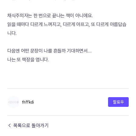
채식주의자는 한 번으로 끝나는 책이 아니에요.
읽을 때마다 다르게 느껴지고, 다르게 아프고, 또 다르게 아름답습
니다.
다음엔 어떤 문장이 나를 흔들까 기대하면서…
나는 또 책장을 엽니다. 
thffkdi
팔로우
← 목록으로 돌아가기