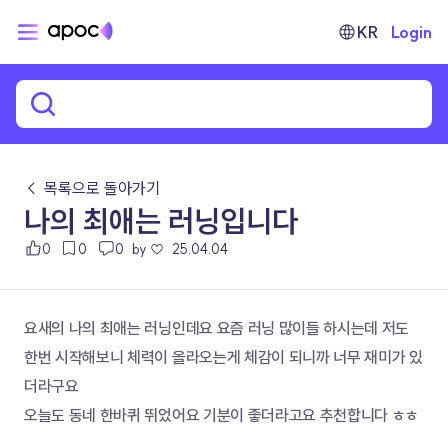
KR
Login
← 목록으로 돌아가기
나의 최애는 러닝입니다
0
0
0
by ♡
25.04.04
요새의 나의 최애는 러닝인데요 요즘 러닝 많이들 하시는데 저도 
한번 시작해보니 체력이 올라오는게 체감이 되니까 너무 재미가 있
더라구요
오늘도 동네 한바퀴 뛰었어요 기분이 좋더라고요 추천합니다 ㅎㅎ