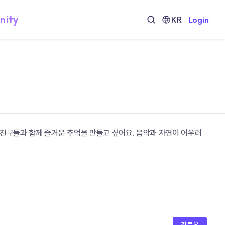
nity
KR
Login
 친구들과 함께 즐거운 추억을 만들고 싶어요. 음악과 자연이 어우러