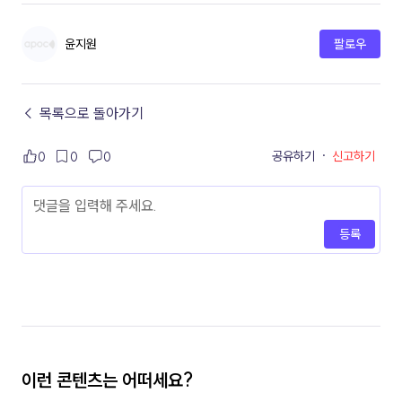
윤지원
팔로우
← 목록으로 돌아가기
공유하기
·
신고하기
0
0
0
등록
이런 콘텐츠는 어떠세요?