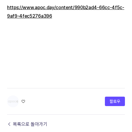
https://www.apoc.day/content/990b2ad4-66cc-4f5c-
9af9-4fec5276a396
♡
팔로우
← 목록으로 돌아가기