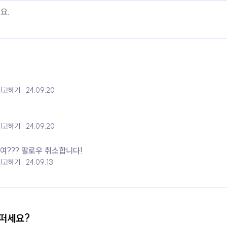
신고하기
24.09.20
신고하기
24.09.20
여??? 팔로우 취소합니다!
신고하기
24.09.13
어떠세요?