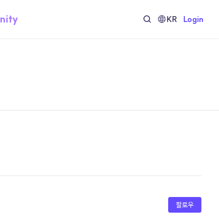
nity
KR
Login
팔로우