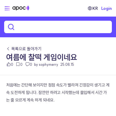
KR
Login
← 목록으로 돌아가기
여름에 찰떡 게임이네요
0
0
0
by sophymerry
25.08.15
처음에는 간단해 보이지만 점점 속도가 빨라져 긴장감이 생기고 계
속 도전하게 됩니다. 잠깐만 하려고 시작했는데 몰입해서 시간 가
는 줄 모르게 계속 하게 되네요.