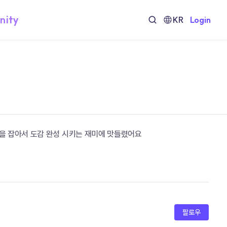
nity
KR
Login
을 잡아서 도감 완성 시키는 재미에 맛들렸어요
팔로우