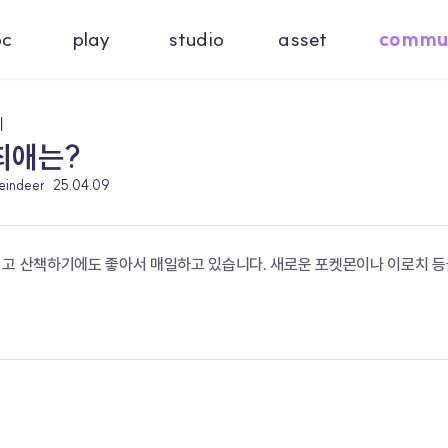
oc
play
studio
asset
commu
기
최애는?
reindeer
25.04.09
기고 산책하기에도 좋아서 매일하고 있습니다. 새로운 포켓몬이나 이로치 등