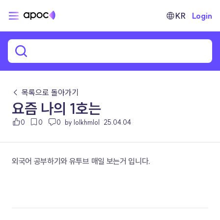
KR
Login
← 목록으로 돌아가기
요즘 나의 1호는
0
0
0
by lolkhmlol
25.04.04
외국어 공부하기와 유투브 매일 보는거 입니다.