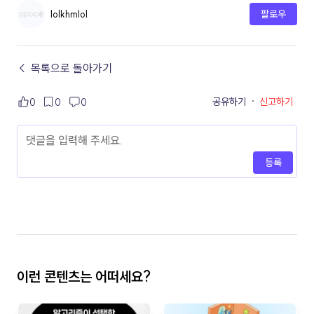
lolkhmlol
팔로우
← 목록으로 돌아가기
공유하기
·
신고하기
0
0
0
등록
이런 콘텐츠는 어떠세요?