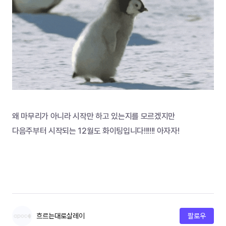
왜 마무리가 아니라 시작만 하고 있는지를 모르겠지만
다음주부터 시작되는 12월도 화이팅입니다!!!!!! 아자자!
흐르는대로살레이
팔로우