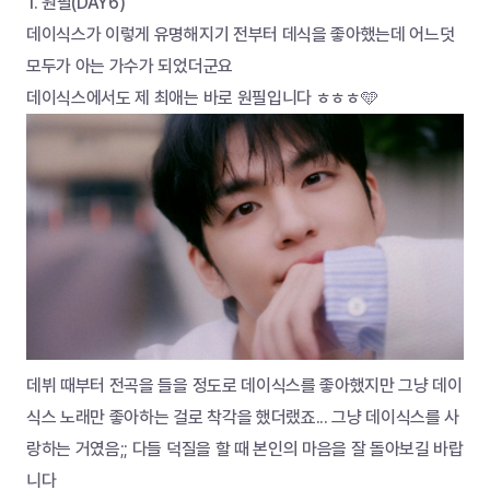
1. 원필(DAY6)
데이식스가 이렇게 유명해지기 전부터 데식을 좋아했는데 어느덧 
모두가 아는 가수가 되었더군요
데이식스에서도 제 최애는 바로 원필입니다 ㅎㅎㅎ🩵
데뷔 때부터 전곡을 들을 정도로 데이식스를 좋아했지만 그냥 데이
식스 노래만 좋아하는 걸로 착각을 했더랬죠... 그냥 데이식스를 사
랑하는 거였음;; 다들 덕질을 할 때 본인의 마음을 잘 돌아보길 바랍
니다