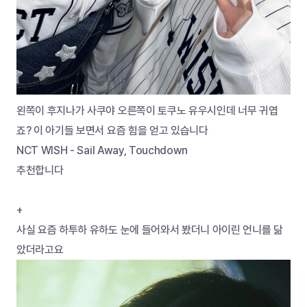
왼쪽이 후지나가 사쿠야 오른쪽이 토쿠노 유우시인데 너무 귀엽
죠? 이 아기들 보면서 요즘 힘을 얻고 있습니다
NCT WISH - Sail Away, Touchdown
추천합니다
+
사실 요즘 하투하 유하도 눈에 들어와서 봤더니 아이린 언니를 닮
았더라고요