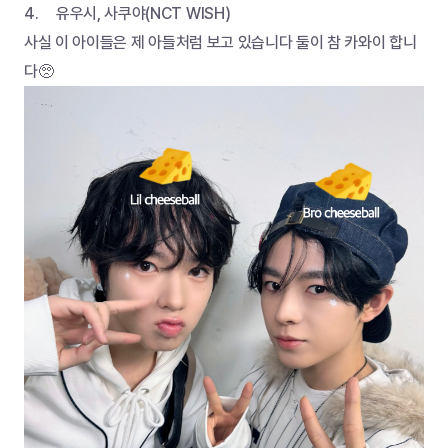
4.	유우시, 사쿠야(NCT WISH)
사실 이 아이들은 제 아들처럼 보고 있습니다 둘이 참 카와이 합니
다🥺