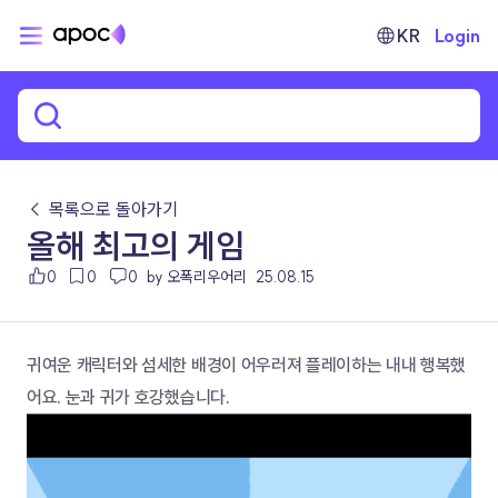
KR
Login
← 목록으로 돌아가기
올해 최고의 게임
0
0
0
by 오폭리우어리
25.08.15
귀여운 캐릭터와 섬세한 배경이 어우러져 플레이하는 내내 행복했
어요. 눈과 귀가 호강했습니다. 