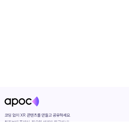
코딩 없이 XR 콘텐츠를 만들고 공유하세요. 

창작부터 플레이, 필요한 애셋도 한곳에서!
