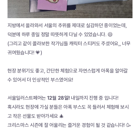
지방에서 올라와서 서울의 추위를 제대로 실감하던 중이었는데, 
덕분에 하루 종일 정말 따뜻하게 다닐 수 있었습니다. 😄 
(그리고 같이 콜라보한 작가님들 캐릭터 스티커도 주셨어요,, 너무 
귀여웠습니다! 💗)
현장 분위기도 좋고, 간단한 체험으로 자연스럽게 아폭을 알아갈 
수 있어서 더 인상적인 부스였어요!
서울일러스트페어는 
12월 28일!
 내일까지 진행 중 입니다!
혹시라도 현장에 가실 분들은 아폭 부스도 꼭 들러서 체험해 보시
고 작은 선물도 받아가세요 🎄
크리스마스 시즌에 잘 어울리는 즐거운 경험이 될 것 같습니다! 🥳