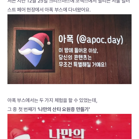
저는 지난 12월 25일 크리스마스에 코엑스에서 열리는 서울 일러
스트 페어 현장에서 아폭 부스에 다녀왔어요.
아폭 부스에서는 두 가지 체험을 할 수 있었는데,
그 중 첫 번째가 
‘나만의 산타 요원증 만들기’ 