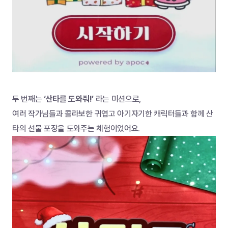
두 번째는 
‘산타를 도와줘!’ 
라는 미션으로,
여러 작가님들과 콜라보한 귀엽고 아기자기한 캐릭터들과 함께 산
타의 선물 포장을 도와주는 체험이었어요.