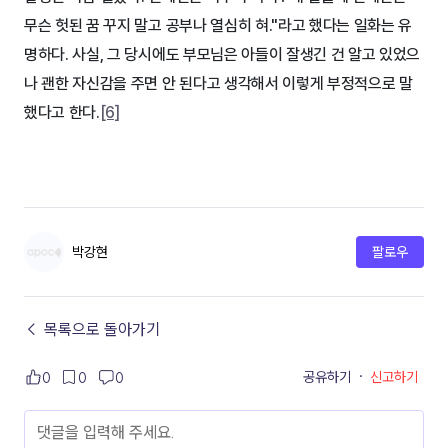
무슨 헛된 꿈 꾸지 말고 공부나 열심히 혀."라고 했다는 일화는 유
명하다. 사실, 그 당시에도 부모님은 아들이 잘생긴 건 알고 있었으
나 괜한 자신감을 주면 안 된다고 생각해서 이렇게 부정적으로 말
했다고 한다.
[6]
박강현
팔로우
← 목록으로 돌아가기
공유하기
·
신고하기
0
0
0