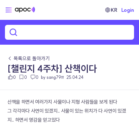
KR
Login
← 목록으로 돌아가기
[챌린지 4주차] 산책이다
0
0
0
by sang79tt
25.04.24
산책을 하면서 여러가지 사물이나 지형 사람들을 보게 된다
그 각각마다 사연이 있겠지.. 사물이 있는 위치가 다 사연이 있겠
지.. 하면서 영감을 얻고있다