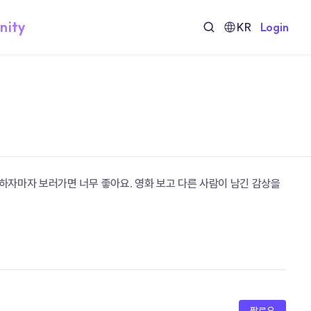
nity
KR
Login
자마자 보러가면 너무 좋아요. 영화 보고 다른 사람이 남긴 감상을 