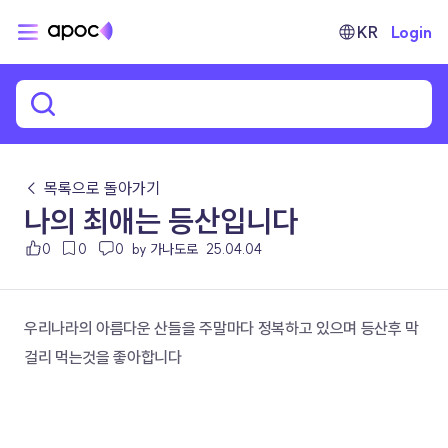
KR
Login
← 목록으로 돌아가기
나의 최애는 등산입니다
0
0
0
by 가나도로
25.04.04
우리나라의 아름다운 산들을 주말마다 정복하고 있으며 등산후 막
걸리 먹는것을 좋아합니다