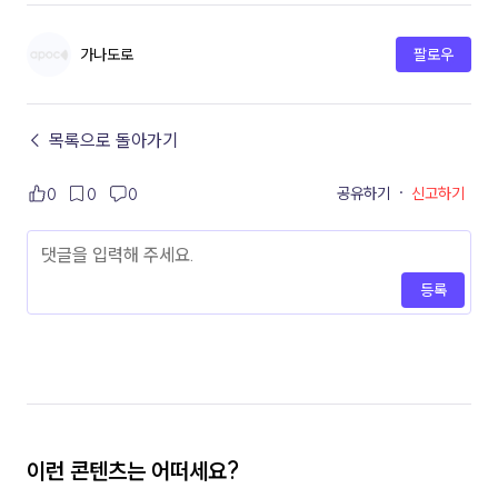
가나도로
팔로우
← 목록으로 돌아가기
공유하기
·
신고하기
0
0
0
등록
이런 콘텐츠는 어떠세요?