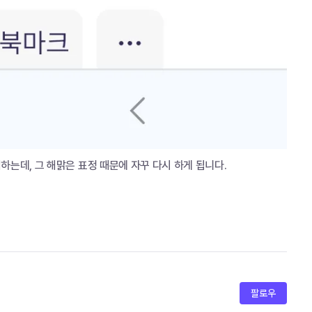
는데, 그 해맑은 표정 때문에 자꾸 다시 하게 됩니다.
팔로우