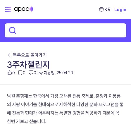
KR
Login
← 목록으로 돌아가기
3주차챌린지
0
0
0
by 쟈닝잉
25.04.20
남원 춘향제는 한국에서 가장 오래된 전통 축제로, 춘향과 이몽룡
의 사랑 이야기를 현대적으로 재해석한 다양한 문화 프로그램을 통
해 전통과 현대가 어우러지는 특별한 경험을 제공하기 때문에 꼭 
한번 가보고 싶습니다.