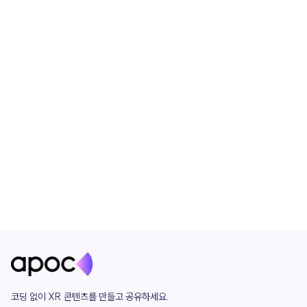
코딩 없이 XR 콘텐츠를 만들고 공유하세요. 
