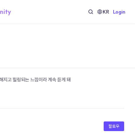
nity
KR
Login
해지고 힐링되는 느낌이라 계속 듣게 돼
팔로우