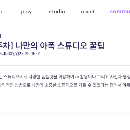
oc
play
studio
asset
commu
기
주차] 나만의 아폭 스튜디오 꿀팁
 허니버터알감자
25.05.01
 스튜디오에서 다양한 템플릿을 이용하여 ai 활용이나 그리고 사진과 영상
 창의적인 방법으로 나만의 소중한 스튜디오를 가질 수 있었다는 점에서 아