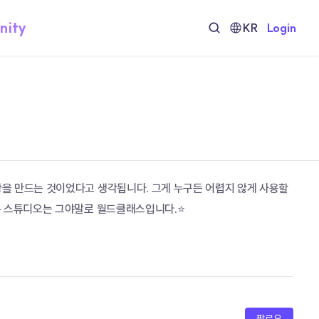
nity
KR
Login
을 만드는 것이었다고 생각됩니다. 그게 누구든 어렵지 않게 사용할 
폭 스튜디오는 그야말로 월드클래스입니다.⭐️