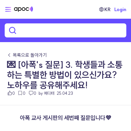
KR
Login
← 목록으로 돌아가기
💌 [아폭's 질문] 3. 학생들과 소통
하는 특별한 방법이 있으신가요?
노하우를 공유해주세요!
0
0
0
by 에디터
25.04.23
아폭 교사 게시판의 세번째 질문입니다💜