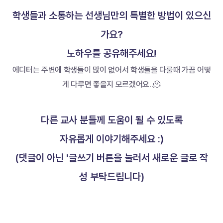
학생들과 소통하는 선생님만의 특별한 방법이 있으신
가요?
노하우를 공유해주세요!
에디터는 주변에 학생들이 많이 없어서 학생들을 다룰때 가끔 어떻
게 다루면 좋을지 모르겠어요..🫠
다른 교사 분들께 도움이 될 수 있도록
자유롭게 이야기해주세요 :)
(댓글이 아닌 '글쓰기 버튼을 눌러서 새로운 글로 작
성 부탁드립니다)