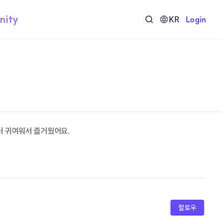
nity
KR
Login
릭터 귀여워서 즐거웠어요.
팔로우