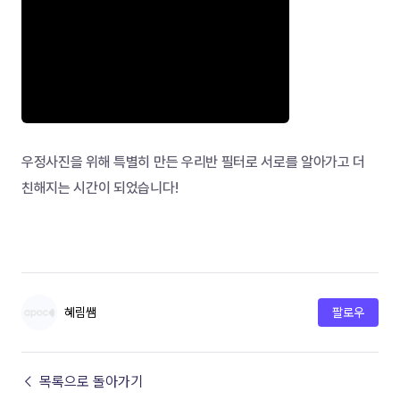
우정사진을 위해 특별히 만든 우리반 필터로 서로를 알아가고 더 
친해지는 시간이 되었습니다!
혜림쌤
팔로우
← 목록으로 돌아가기