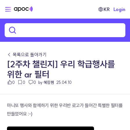
KR
Login
← 목록으로 돌아가기
[2주차 챌린지] 우리 학급행사를
위한 ar 필터
0
0
0
by 혜림쌤
25.04.10
마니또 행사와 함께하기 위한 우리반 로고가 들어간 특별한 필터를 
만들었어요 :-)