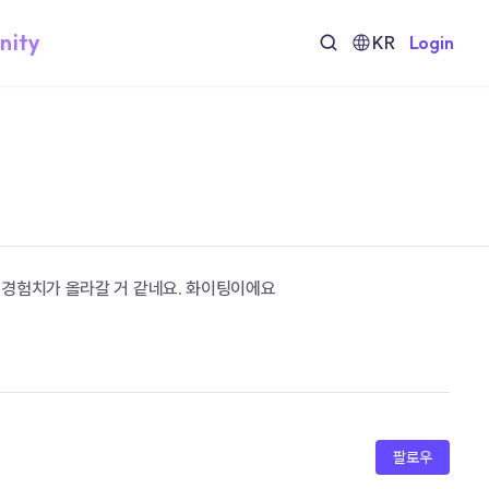
nity
KR
Login
 경험치가 올라갈 거 같네요. 화이팅이에요
팔로우