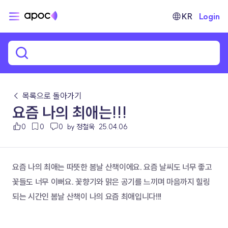
KR
Login
← 목록으로 돌아가기
요즘 나의 최애는!!!
0
0
0
by 정철욱
25.04.06
요즘 나의 최애는 따뜻한 봄날 산책이에요. 요즘 날씨도 너무 좋고 
꽃들도 너무 이뻐요. 꽃향기와 맑은 공기를 느끼며 마음까지 힐링
되는 시간인 봄날 산책이 나의 요즘 최애입니다!!!