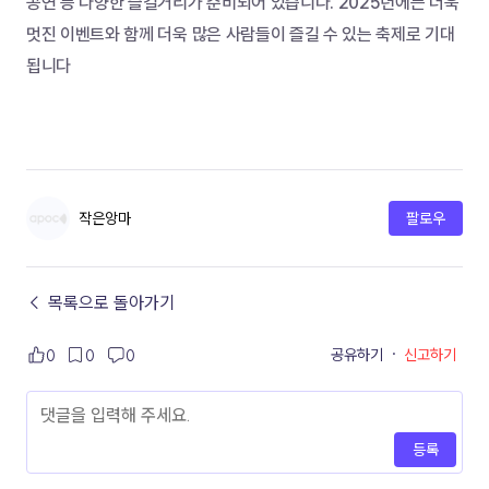
공연 등 다양한 즐길거리가 준비되어 있습니다. 2025년에는 더욱 
멋진 이벤트와 함께 더욱 많은 사람들이 즐길 수 있는 축제로 기대
됩니다
작은앙마
팔로우
← 목록으로 돌아가기
공유하기
·
신고하기
0
0
0
등록