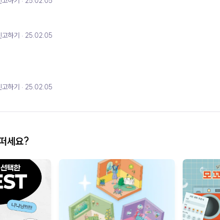
신고하기
25.02.05
신고하기
25.02.05
신고하기
25.02.05
어떠세요?