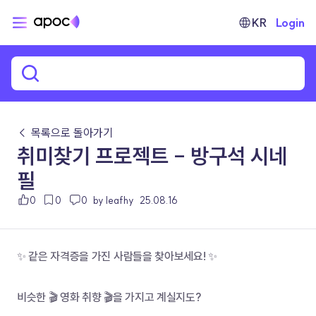
KR
Login
← 목록으로 돌아가기
취미찾기 프로젝트 - 방구석 시네
필
0
0
0
by leafhy
25.08.16
✨ 같은 자격증을 가진 사람들을 찾아보세요! ✨
비슷한 🎬 영화 취향 🎬을 가지고 계실지도?