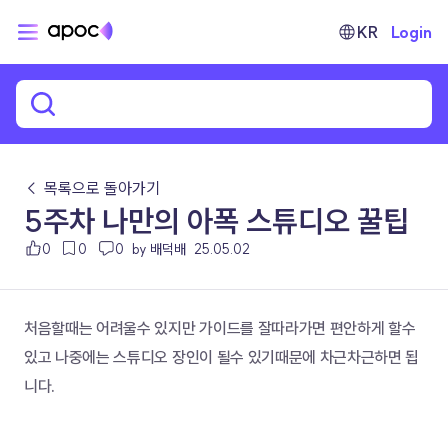
KR
Login
← 목록으로 돌아가기
5주차 나만의 아폭 스튜디오 꿀팁
0
0
0
by 배덕배
25.05.02
처음할때는 어려울수 있지만 가이드를 잘따라가면 편안하게 할수 
있고 나중에는 스튜디오 장인이 될수 있기때문에 차근차근하면 됩
니다.