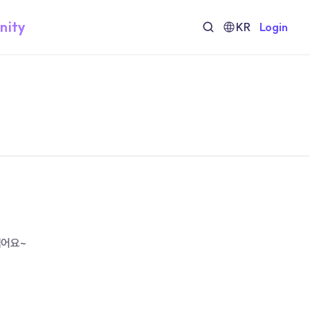
nity
KR
Login
넘어요~